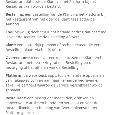
Restaurant dat door de Klant via het Platform bij het
Restaurant kan worden besteld.
Bestelling:
een bestelling van de Klant via het Platform bij
het Restaurant van het door de Klant geselecteerde
Aanbod.
Fooi:
vrijwillig door een Klant betaald bedrag dat bestemd
is voor de koerier die de Bestelling aflevert.
Klant:
een natuurlijk persoon of rechtspersoon die een
Bestelling plaats via het Platform.
Overeenkomst:
een overeenkomst tussen de Klant en het
Restaurant met betrekking tot een Bestelling en de
bezorging of het afhalen van de Bestelling.
Platform:
de website(s), apps, tools en andere apparaten
van Takeaway.com en aan haar gelieerde bedrijven en
zakelijke partners waarop de Service beschikbaar wordt
gemaakt.
Restaurant:
een bedrijf dat maaltijden, dranken en
aanverwante artikelen bereidt en verkoopt en voor de
totstandkoming en betaling van Overeenkomsten het
Platform gebruikt.