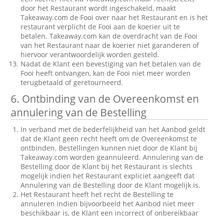
door het Restaurant wordt ingeschakeld, maakt
Takeaway.com de Fooi over naar het Restaurant en is het
restaurant verplicht de Fooi aan de koerier uit te
betalen. Takeaway.com kan de overdracht van de Fooi
van het Restaurant naar de koerier niet garanderen of
hiervoor verantwoordelijk worden gesteld.
Nadat de Klant een bevestiging van het betalen van de
Fooi heeft ontvangen, kan de Fooi niet meer worden
terugbetaald of geretourneerd.
6. Ontbinding van de Overeenkomst en
annulering van de Bestelling
In verband met de bederfelijkheid van het Aanbod geldt
dat de Klant geen recht heeft om de Overeenkomst te
ontbinden. Bestellingen kunnen niet door de Klant bij
Takeaway.com worden geannuleerd. Annulering van de
Bestelling door de Klant bij het Restaurant is slechts
mogelijk indien het Restaurant expliciet aangeeft dat
Annulering van de Bestelling door de Klant mogelijk is.
Het Restaurant heeft het recht de Bestelling te
annuleren indien bijvoorbeeld het Aanbod niet meer
beschikbaar is, de Klant een incorrect of onbereikbaar